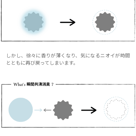
しかし、徐々に香りが薄くなり、気になるニオイが時間
とともに再び戻ってしまいます。