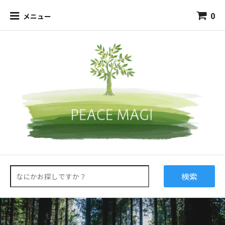
0
メニュー
検索