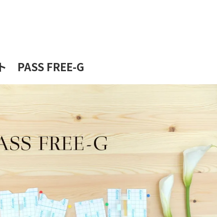
PASS FREE-G