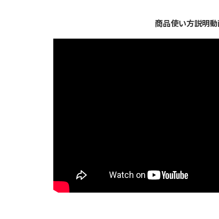
商品使い方説明動