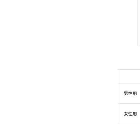
男性用
女性用