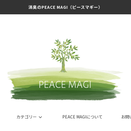
消臭のPEACE MAGI（ピースマギー）
カテゴリー
PEACE MAGIについて
お問